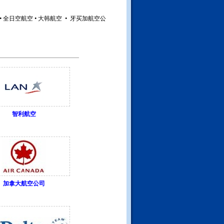
•
全日空航空
•
大韩航空
•
牙买加航空公
智利航空
加拿大航空公司