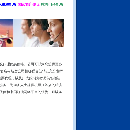
际联程机票
国际酒店确认
境外电子机票
级代理优惠价格。公司可以为您提供更多
现酒店与航空公司捆绑联合促销以充分发挥
、机票代理，以及广大的消费者提供包括酒
服务，为商务人士提供机票加酒店的经济
伙伴和中国航信网络平台的优势，可以实