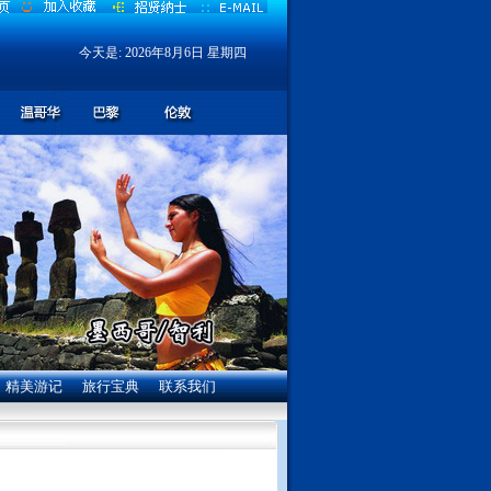
今天是:
2026年8月6日 星期四
精美游记
旅行宝典
联系我们