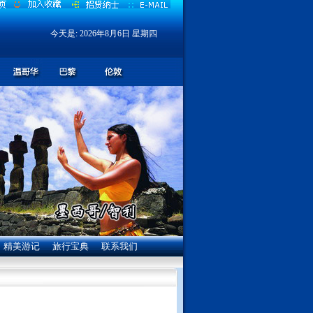
今天是:
2026年8月6日 星期四
精美游记
旅行宝典
联系我们